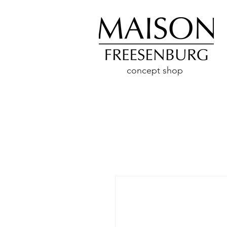
concept shop