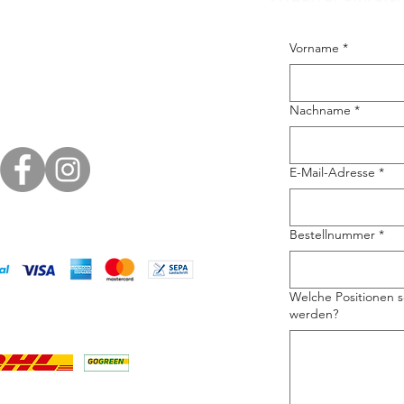
Vorname
*
Nachname
*
E-Mail-Adresse
*
Bestellnummer
*
Welche Positionen s
werden?