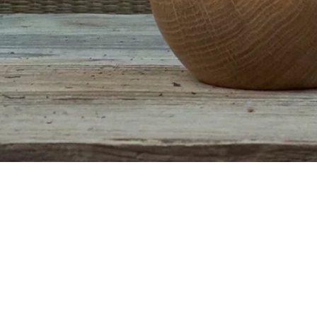
Schnellansicht