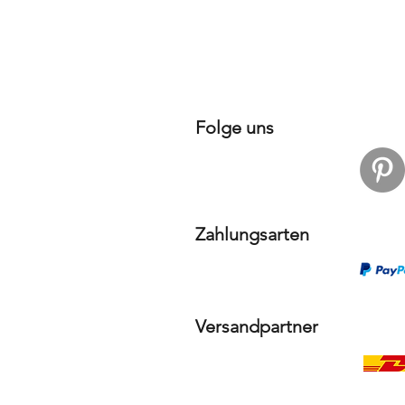
Folge uns
Zahlungsarten
Versandpartner