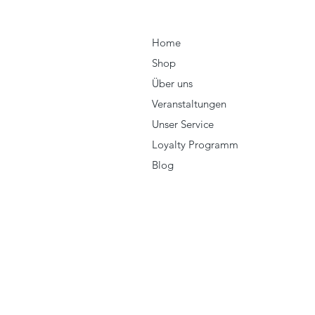
Home
Shop
Über uns
Veranstaltungen
Unser Service
Loyalty Programm
Blog