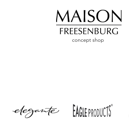
concept shop