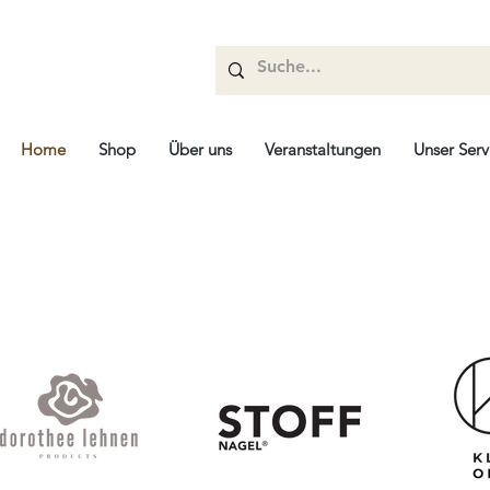
Home
Shop
Über uns
Veranstaltungen
Unser Serv