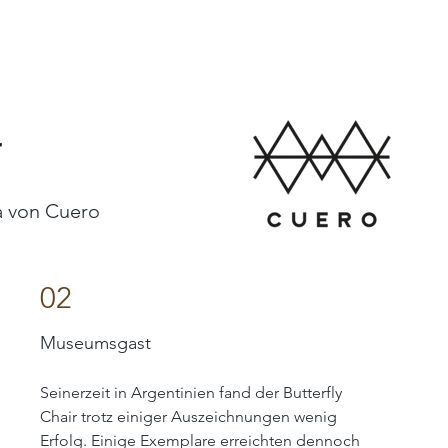
r
a von Cuero
02
Museumsgast
Seinerzeit in Argentinien fand der Butterfly
Chair trotz einiger Auszeichnungen wenig
Erfolg. Einige Exemplare erreichten dennoch